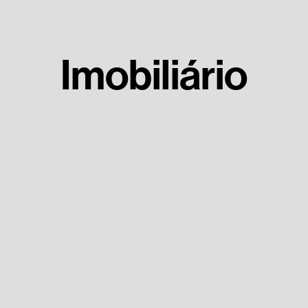
Imobiliário