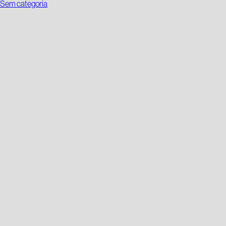
Sem categoria