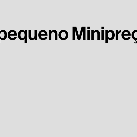
 pequeno Minipre