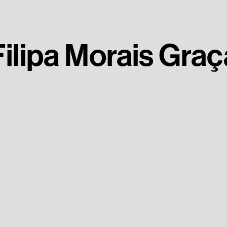
Filipa Morais Graç