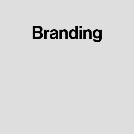
Branding